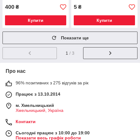
400
5
₴
₴
Купити
Купити
Показати ще
1
/ 3
Про нас
96% позитивних з 275 відгуків за рік
Працює з 13.10.2014
м. Хмельницький
Хмельницький, Україна
Контакти
Сьогодні працює з 10:00 до 19:00
Показати весь графік роботи